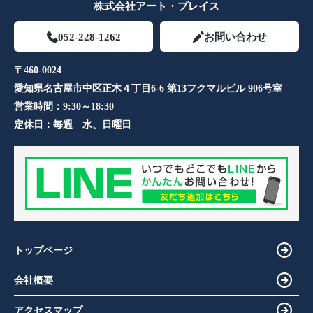
株式会社アート・プレイス
052-228-1262
お問い合わせ
〒460-0024
愛知県名古屋市中区正木４丁目6-6 第13フクマルビル 906号室​
営業時間：
9:30～18:30
定休日：
毎週 水、日曜日
トップページ
会社概要
アクセスマップ