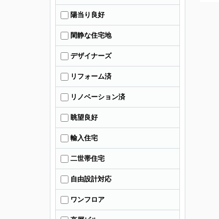
陽当り良好
閑静な住宅地
デザイナーズ
リフォーム済
リノベーション済
眺望良好
輸入住宅
二世帯住宅
自由設計対応
ワンフロア