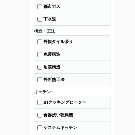
都市ガス
下水道
構造・工法
外観タイル張り
免震構造
耐震構造
外断熱工法
キッチン
IHクッキングヒーター
食器洗い乾燥機
システムキッチン