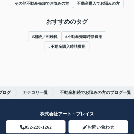
その他不動産売却でお悩みの方
不動産購入でお悩みの方
おすすめのタグ
#相続／相続税
#不動産売却時諸費用
#不動産購入時諸費用
ブログ
カテゴリ一覧
不動産相続でお悩みの方のブログ一覧
株式会社アート・プレイス
052-228-1262
お問い合わせ