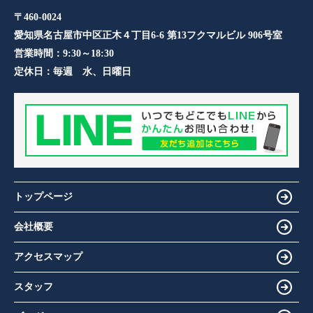
〒460-0024
愛知県名古屋市中区正木４丁目6-6 第13フクマルビル 906号室​
営業時間：
9:30～18:30
定休日：
毎週 水、日曜日
トップページ
会社概要
アクセスマップ
スタッフ