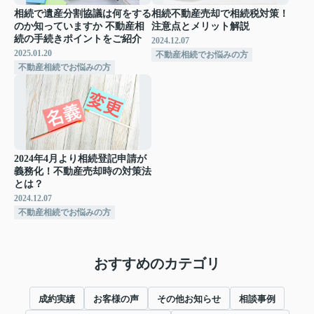
相続で遺産分割協議は何をする
相続不動産売却で相続税対策！
のか知っていますか 不動産相
注意点とメリット解説
続の手続きポイントをご紹介
2024.12.07
2025.01.20
不動産相続でお悩みの方
不動産相続でお悩みの方
2024年4月より相続登記申請が
義務化！不動産売却時の対策法
とは？
2024.12.07
不動産相続でお悩みの方
おすすめのカテゴリ
成約実績
お客様の声
その他お知らせ
相談事例