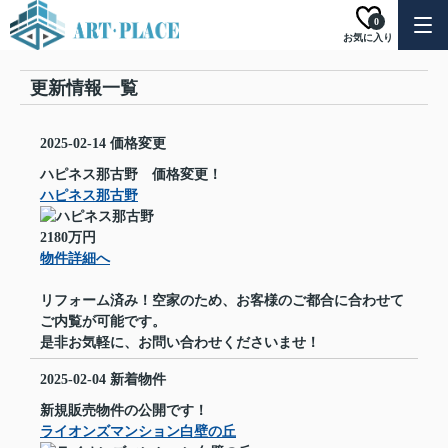
0
お気に入り
更新情報一覧
2025-02-14
価格変更
ハピネス那古野 価格変更！
ハピネス那古野
2180万円
物件詳細へ
リフォーム済み！空家のため、お客様のご都合に合わせて
ご内覧が可能です。
是非お気軽に、お問い合わせくださいませ！
2025-02-04
新着物件
新規販売物件の公開です！
ライオンズマンション白壁の丘