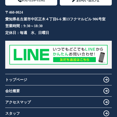
052-228-1262
お問い合わせ
〒460-0024
愛知県名古屋市中区正木４丁目6-6 第13フクマルビル 906号室​
営業時間：
9:30～18:30
定休日：
毎週 水、日曜日
トップページ
会社概要
アクセスマップ
スタッフ