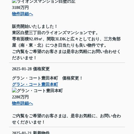
3180万円
物件詳細へ
販売開始いたしました！
東区白壁三丁目のライオンズマンションです。
専有面積92.09㎡、間取3LDKと広々としており、三方角部
屋（南・東・北）につき日当たりも良い物件です。
ご内覧をご希望のお客さまは是非お気軽にお問い合わせく
ださいませ！
2025-01-28
価格変更
グラン・コート豊田本町 価格変更！
グラン・コート豊田本町
2280万円
物件詳細へ
ご内覧をご希望のお客さまは、是非お気軽に、お問い合わ
せくださいませ！
2025-01-21
新着物件