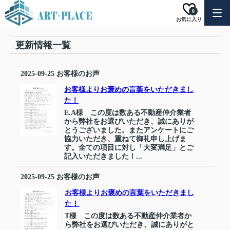
0
お気に入り
更新情報一覧
2025-09-25
お客様のお声
お客様よりお褒めの言葉をいただきまし
た！
E.A様 この度は数ある不動産仲介業者
から弊社をお選びいただき、誠にありが
とうございました。またアンケートにご
協力いただき、重ねて御礼申し上げま
す。全ての項目に対し「大変満足」とご
記入いただきました！...
2025-09-25
お客様のお声
お客様よりお褒めの言葉をいただきまし
た！
T様 この度は数ある不動産仲介業者か
ら弊社をお選びいただき、誠にありがと