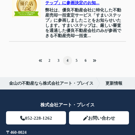
テップ」に参画決定のお知...
弊社は、優良不動産会社に特化した不動
産売却一括査定サービス「すまいステッ
プ」に参画しましたことをお知らせいた
します。すまいステップは、厳しい審査
を通過した優良不動産会社のみが参画で
きる不動産売却一括査...
2
3
4
5
6
金山の不動産なら株式会社アート・プレイス
更新情報
株式会社アート・プレイス
052-228-1262
お問い合わせ
〒460-0024