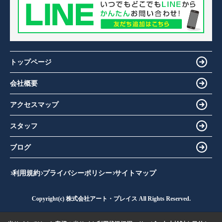
トップページ
会社概要
アクセスマップ
スタッフ
ブログ
利用規約
プライバシーポリシー
サイトマップ
Copyright(c) 株式会社アート・プレイス All Rights Reserved.