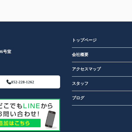
トップページ
6号室​
会社概要
アクセスマップ
052-228-1262
スタッフ
ブログ