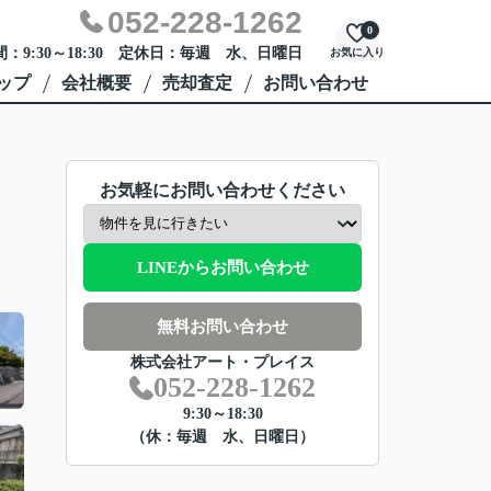
052-228-1262
0
：9:30～18:30 定休日：毎週 水、日曜日
お気に入り
ップ
会社概要
売却査定
お問い合わせ
お気軽にお問い合わせください
LINEからお問い合わせ
無料お問い合わせ
株式会社アート・プレイス
052-228-1262
9:30～18:30
（休：毎週 水、日曜日）