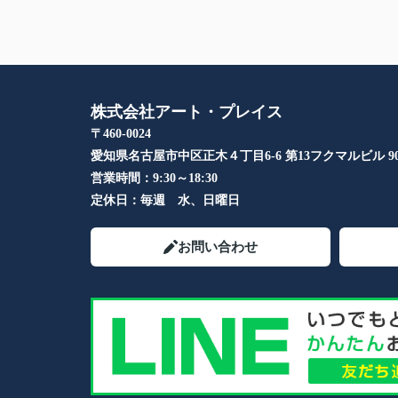
株式会社アート・プレイス
〒460-0024
愛知県名古屋市中区正木４丁目6-6 第13フクマルビル 90
営業時間：
9:30～18:30
定休日：
毎週 水、日曜日
お問い合わせ