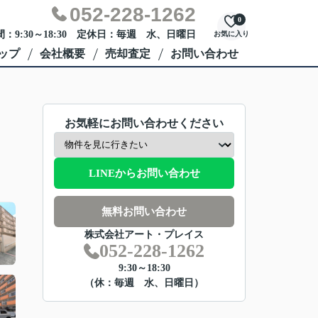
052-228-1262
0
：9:30～18:30 定休日：毎週 水、日曜日
お気に入り
ップ
会社概要
売却査定
お問い合わせ
お気軽にお問い合わせください
LINEからお問い合わせ
無料お問い合わせ
株式会社アート・プレイス
052-228-1262
9:30～18:30
（休：毎週 水、日曜日）