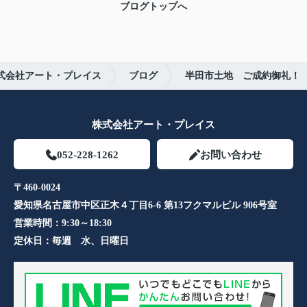
ブログトップへ
式会社アート・プレイス
ブログ
半田市土地 ご成約御礼！
株式会社アート・プレイス
052-228-1262
お問い合わせ
〒460-0024
愛知県名古屋市中区正木４丁目6-6 第13フクマルビル 906号室​
営業時間：
9:30～18:30
定休日：
毎週 水、日曜日