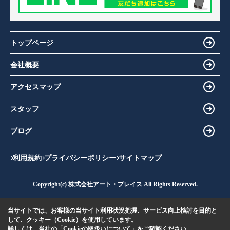
トップページ
会社概要
アクセスマップ
スタッフ
ブログ
利用規約
プライバシーポリシー
サイトマップ
Copyright(c) 株式会社アート・プレイス All Rights Reserved.
当サイトでは、お客様の当サイト利用状況把握、サービス向上検討を目的と
して、クッキー（Cookie）を使用しています。
詳しくは、当社の
「Cookieの取扱いについて」
をご確認ください。